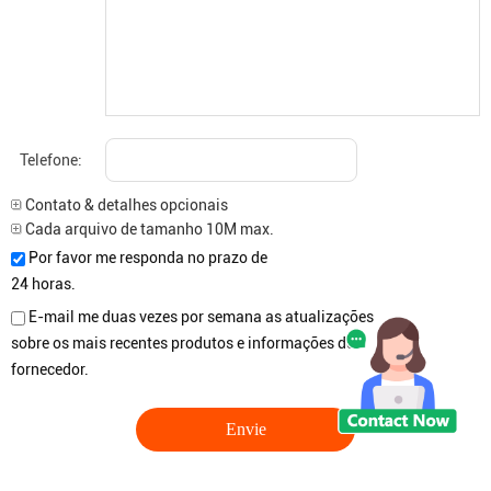
Telefone:
Contato & detalhes opcionais
Cada arquivo de tamanho 10M max.
Por favor me responda no prazo de
24 horas.
E-mail me duas vezes por semana as atualizações
sobre os mais recentes produtos e informações do
fornecedor.