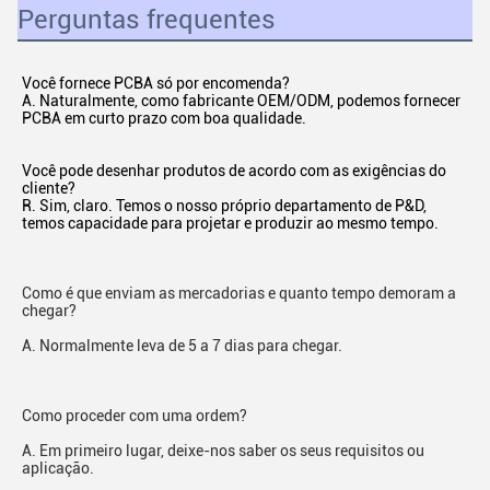
Perguntas frequentes
Você fornece PCBA só por encomenda?
A. Naturalmente, como fabricante OEM/ODM, podemos fornecer 
PCBA em curto prazo com boa qualidade.
Você pode desenhar produtos de acordo com as exigências do 
cliente?
R. Sim, claro. Temos o nosso próprio departamento de P&D, 
temos capacidade para projetar e produzir ao mesmo tempo.
Como é que enviam as mercadorias e quanto tempo demoram a 
chegar?
A. Normalmente leva de 5 a 7 dias para chegar.
Como proceder com uma ordem?
A. Em primeiro lugar, deixe-nos saber os seus requisitos ou 
aplicação.